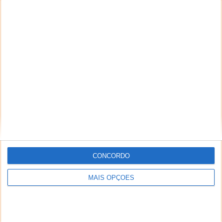
CONCORDO
MAIS OPÇÕES