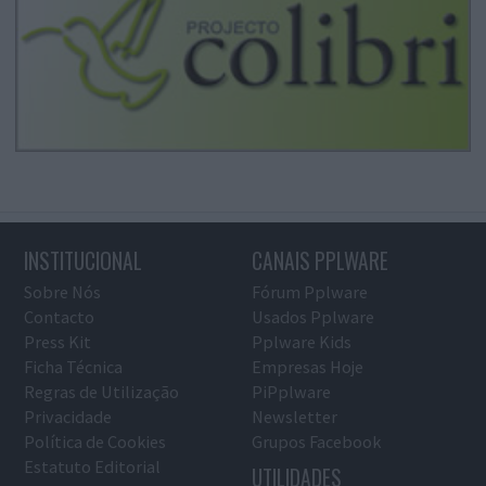
INSTITUCIONAL
CANAIS PPLWARE
Sobre Nós
Fórum Pplware
Contacto
Usados Pplware
Press Kit
Pplware Kids
Ficha Técnica
Empresas Hoje
Regras de Utilização
PiPplware
Privacidade
Newsletter
Política de Cookies
Grupos Facebook
Estatuto Editorial
UTILIDADES