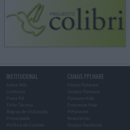
INSTITUCIONAL
CANAIS PPLWARE
Sobre Nós
Fórum Pplware
Contacto
Usados Pplware
Press Kit
Pplware Kids
Ficha Técnica
Empresas Hoje
Regras de Utilização
PiPplware
Privacidade
Newsletter
Política de Cookies
Grupos Facebook