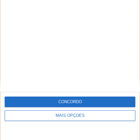
CONCORDO
MAIS OPÇÕES