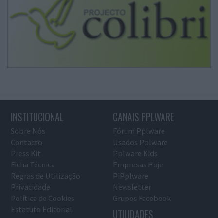
INSTITUCIONAL
CANAIS PPLWARE
Sobre Nós
Fórum Pplware
Contacto
Usados Pplware
Press Kit
Pplware Kids
Ficha Técnica
Empresas Hoje
Regras de Utilização
PiPplware
Privacidade
Newsletter
Política de Cookies
Grupos Facebook
Estatuto Editorial
UTILIDADES