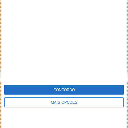
CONCORDO
MAIS OPÇÕES