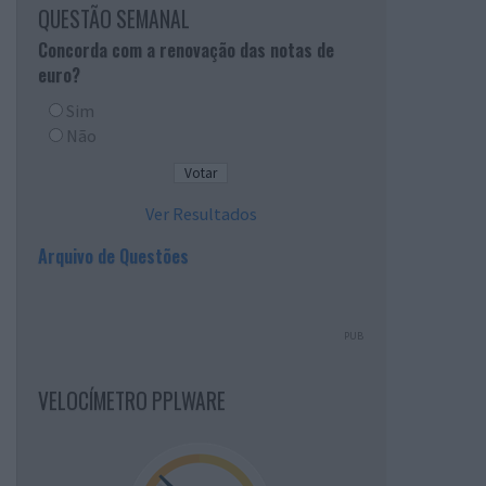
QUESTÃO SEMANAL
Concorda com a renovação das notas de
euro?
Sim
Não
Ver Resultados
Arquivo de Questões
PUB
VELOCÍMETRO PPLWARE