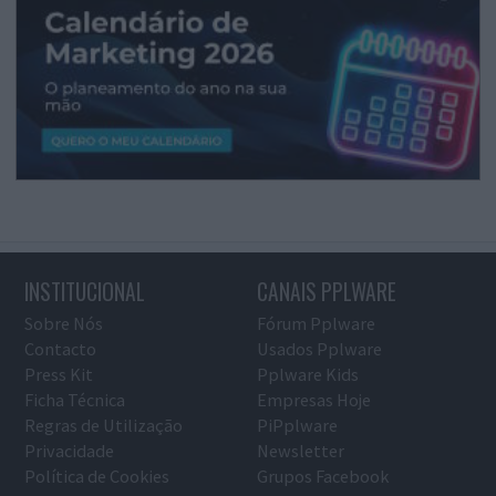
INSTITUCIONAL
CANAIS PPLWARE
Sobre Nós
Fórum Pplware
Contacto
Usados Pplware
Press Kit
Pplware Kids
Ficha Técnica
Empresas Hoje
Regras de Utilização
PiPplware
Privacidade
Newsletter
Política de Cookies
Grupos Facebook