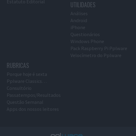
Estatuto Editorial
UTILIDADES
Análises
Android
iPhone
Questionários
Windows Phone
Pack Raspberry Pi Pplware
Velocímetro do Pplware
RUBRICAS
Porque hoje é sexta
Pplware Classics…
Consultório
Passatempos/Resultados
Questão Semanal
Apps dos nossos leitores