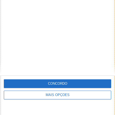
CONCORDO
MAIS OPÇÕES