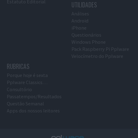
Estatuto Editorial
UTILIDADES
Análises
Android
iPhone
Questionários
Windows Phone
Pack Raspberry Pi Pplware
Velocímetro do Pplware
RUBRICAS
Porque hoje é sexta
Pplware Classics…
Consultório
Passatempos/Resultados
Questão Semanal
Apps dos nossos leitores