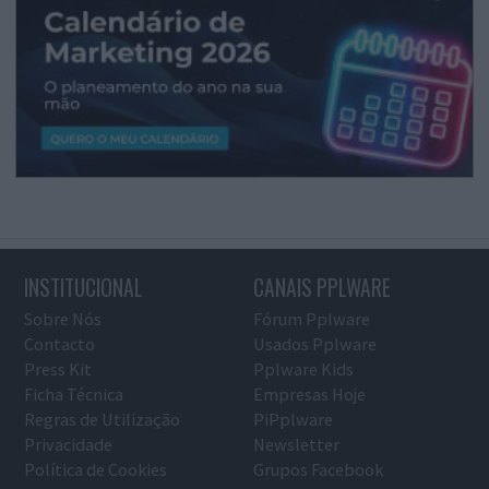
INSTITUCIONAL
CANAIS PPLWARE
Sobre Nós
Fórum Pplware
Contacto
Usados Pplware
Press Kit
Pplware Kids
Ficha Técnica
Empresas Hoje
Regras de Utilização
PiPplware
Privacidade
Newsletter
Política de Cookies
Grupos Facebook