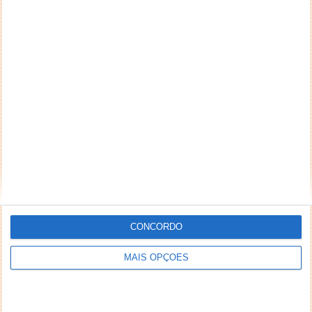
CONCORDO
MAIS OPÇÕES