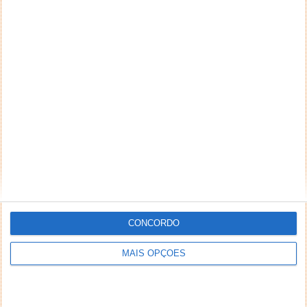
CONCORDO
MAIS OPÇÕES