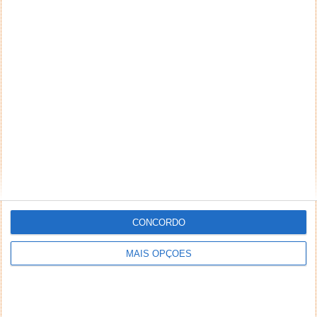
CONCORDO
MAIS OPÇÕES