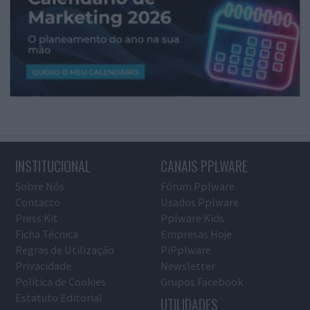
INSTITUCIONAL
CANAIS PPLWARE
Sobre Nós
Fórum Pplware
Contacto
Usados Pplware
Press Kit
Pplware Kids
Ficha Técnica
Empresas Hoje
Regras de Utilização
PiPplware
Privacidade
Newsletter
Política de Cookies
Grupos Facebook
Estatuto Editorial
UTILIDADES