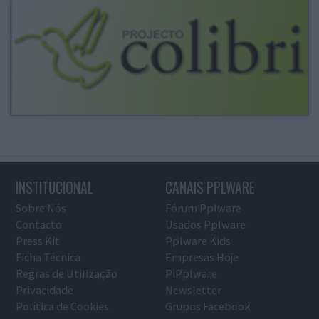
INSTITUCIONAL
CANAIS PPLWARE
Sobre Nós
Fórum Pplware
Contacto
Usados Pplware
Press Kit
Pplware Kids
Ficha Técnica
Empresas Hoje
Regras de Utilização
PiPplware
Privacidade
Newsletter
Política de Cookies
Grupos Facebook