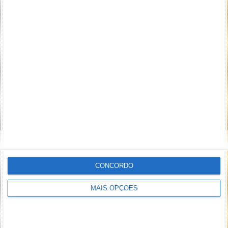
CONCORDO
MAIS OPÇÕES