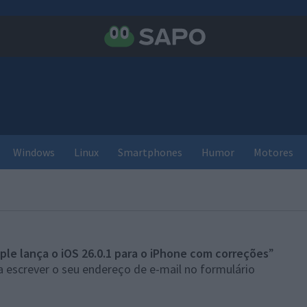
Windows
Linux
Smartphones
Humor
Motores
ple lança o iOS 26.0.1 para o iPhone com correções
”
 escrever o seu endereço de e-mail no formulário