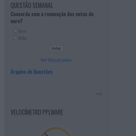
QUESTÃO SEMANAL
Concorda com a renovação das notas de
euro?
Sim
Não
Ver Resultados
Arquivo de Questões
PUB
VELOCÍMETRO PPLWARE