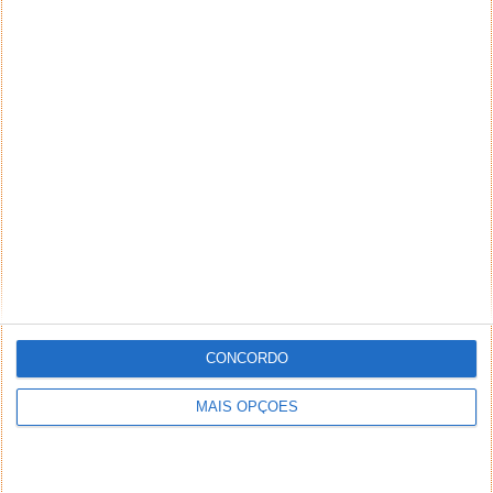
CONCORDO
MAIS OPÇÕES