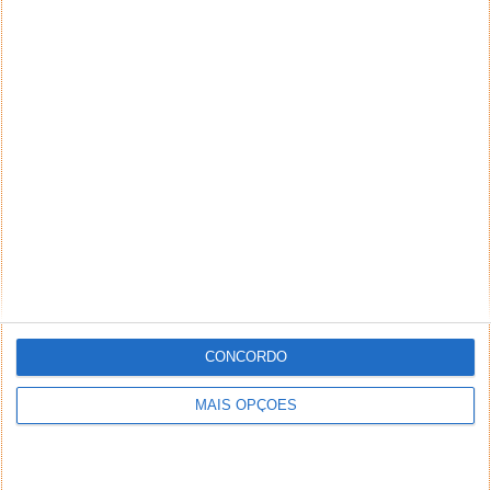
CONCORDO
MAIS OPÇÕES