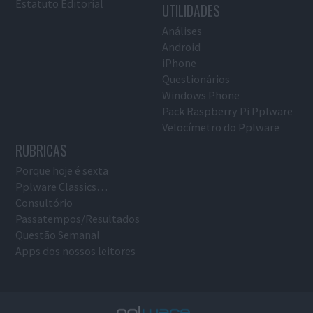
Estatuto Editorial
UTILIDADES
Análises
Android
iPhone
Questionários
Windows Phone
Pack Raspberry Pi Pplware
Velocímetro do Pplware
RUBRICAS
Porque hoje é sexta
Pplware Classics…
Consultório
Passatempos/Resultados
Questão Semanal
Apps dos nossos leitores