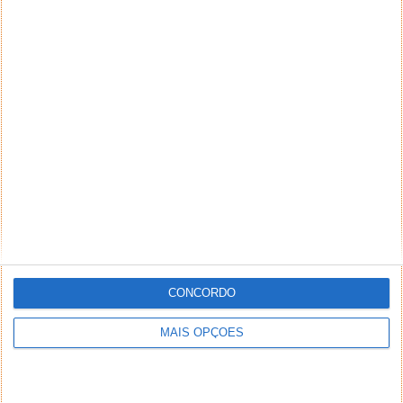
CONCORDO
MAIS OPÇÕES