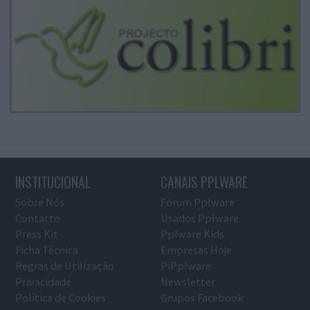
INSTITUCIONAL
CANAIS PPLWARE
Sobre Nós
Fórum Pplware
Contacto
Usados Pplware
Press Kit
Pplware Kids
Ficha Técnica
Empresas Hoje
Regras de Utilização
PiPplware
Privacidade
Newsletter
Política de Cookies
Grupos Facebook