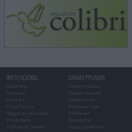
INSTITUCIONAL
CANAIS PPLWARE
Sobre Nós
Fórum Pplware
Contacto
Usados Pplware
Press Kit
Pplware Kids
Ficha Técnica
Empresas Hoje
Regras de Utilização
PiPplware
Privacidade
Newsletter
Política de Cookies
Grupos Facebook