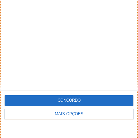
CONCORDO
MAIS OPÇÕES