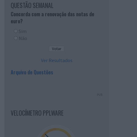
QUESTÃO SEMANAL
Concorda com a renovação das notas de
euro?
Sim
Não
Ver Resultados
Arquivo de Questões
PUB
VELOCÍMETRO PPLWARE