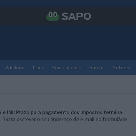
Windows
Linux
Smartphones
Humor
Motores
S e IMI: Prazo para pagamento dos impostos termina
 Basta escrever o seu endereço de e-mail no formulário