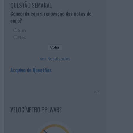
QUESTÃO SEMANAL
Concorda com a renovação das notas de
euro?
Sim
Não
Ver Resultados
Arquivo de Questões
PUB
VELOCÍMETRO PPLWARE