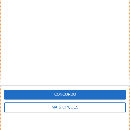
CONCORDO
MAIS OPÇÕES