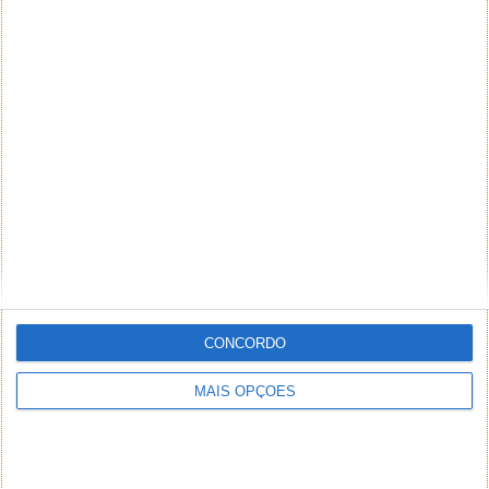
CONCORDO
MAIS OPÇÕES