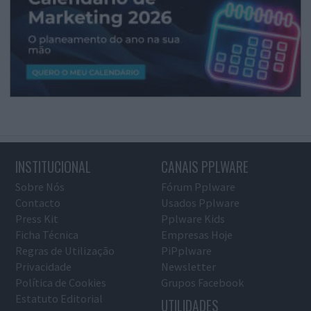
INSTITUCIONAL
CANAIS PPLWARE
Sobre Nós
Fórum Pplware
Contacto
Usados Pplware
Press Kit
Pplware Kids
Ficha Técnica
Empresas Hoje
Regras de Utilização
PiPplware
Privacidade
Newsletter
Política de Cookies
Grupos Facebook
Estatuto Editorial
UTILIDADES