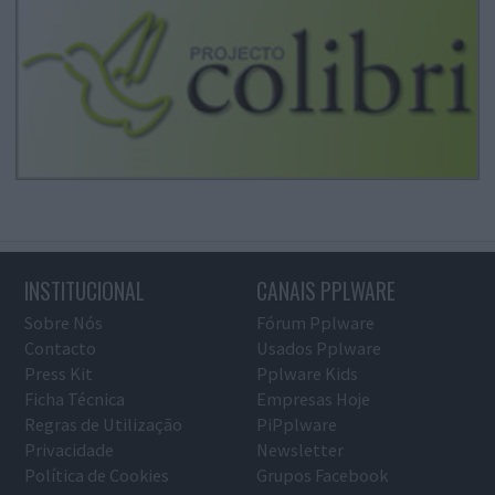
INSTITUCIONAL
CANAIS PPLWARE
Sobre Nós
Fórum Pplware
Contacto
Usados Pplware
Press Kit
Pplware Kids
Ficha Técnica
Empresas Hoje
Regras de Utilização
PiPplware
Privacidade
Newsletter
Política de Cookies
Grupos Facebook