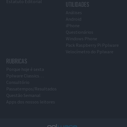
Estatuto Editorial
UTILIDADES
Análises
Android
iPhone
Questionários
Windows Phone
Pack Raspberry Pi Pplware
Velocímetro do Pplware
RUBRICAS
Porque hoje é sexta
Pplware Classics…
Consultório
Passatempos/Resultados
Questão Semanal
Apps dos nossos leitores