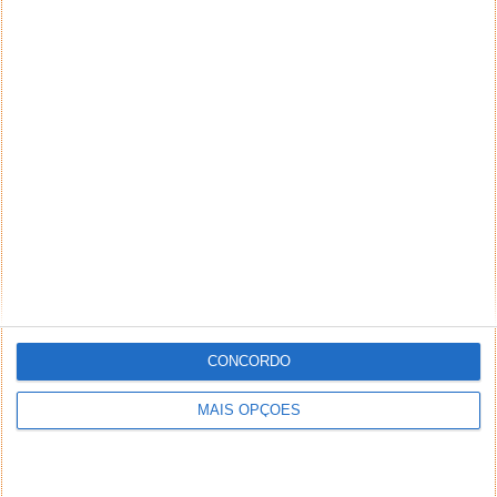
CONCORDO
MAIS OPÇÕES