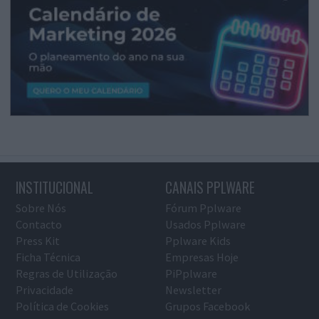
INSTITUCIONAL
CANAIS PPLWARE
Sobre Nós
Fórum Pplware
Contacto
Usados Pplware
Press Kit
Pplware Kids
Ficha Técnica
Empresas Hoje
Regras de Utilização
PiPplware
Privacidade
Newsletter
Política de Cookies
Grupos Facebook