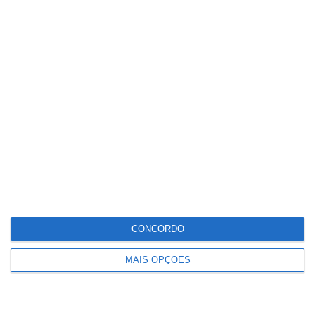
CONCORDO
MAIS OPÇÕES