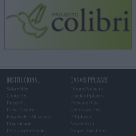
INSTITUCIONAL
CANAIS PPLWARE
Sobre Nós
Fórum Pplware
Contacto
Usados Pplware
Press Kit
Pplware Kids
Ficha Técnica
Empresas Hoje
Regras de Utilização
PiPplware
Privacidade
Newsletter
Política de Cookies
Grupos Facebook