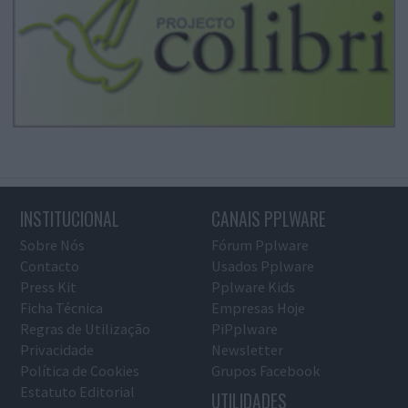
INSTITUCIONAL
CANAIS PPLWARE
Sobre Nós
Fórum Pplware
Contacto
Usados Pplware
Press Kit
Pplware Kids
Ficha Técnica
Empresas Hoje
Regras de Utilização
PiPplware
Privacidade
Newsletter
Política de Cookies
Grupos Facebook
Estatuto Editorial
UTILIDADES