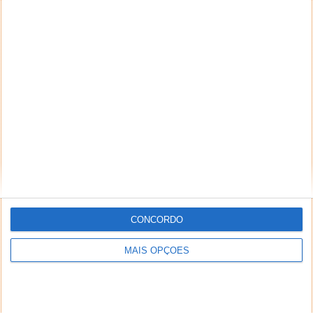
CONCORDO
MAIS OPÇÕES