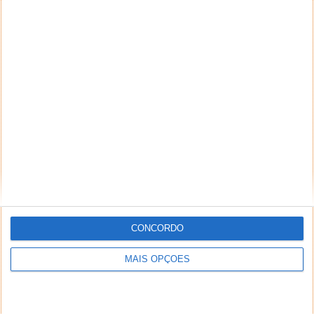
CONCORDO
MAIS OPÇÕES