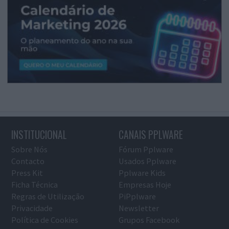
INSTITUCIONAL
CANAIS PPLWARE
Sobre Nós
Fórum Pplware
Contacto
Usados Pplware
Press Kit
Pplware Kids
Ficha Técnica
Empresas Hoje
Regras de Utilização
PiPplware
Privacidade
Newsletter
Política de Cookies
Grupos Facebook