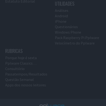
Estatuto Editorial
UTILIDADES
Análises
Android
iPhone
Questionários
Windows Phone
Pack Raspberry Pi Pplware
Velocímetro do Pplware
RUBRICAS
Porque hoje é sexta
Pplware Classics…
Consultório
Passatempos/Resultados
Questão Semanal
Apps dos nossos leitores