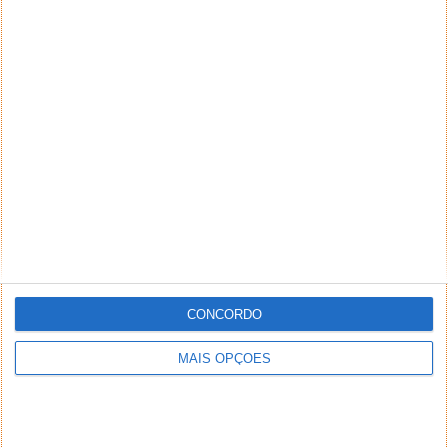
CONCORDO
MAIS OPÇÕES