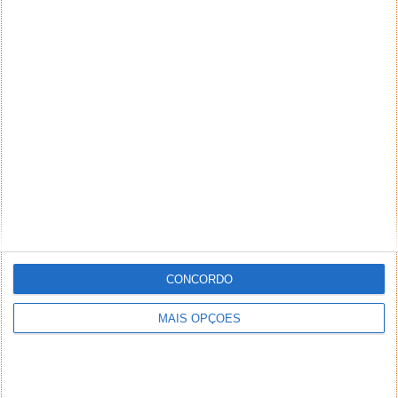
CONCORDO
MAIS OPÇÕES