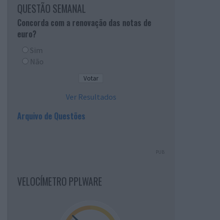
QUESTÃO SEMANAL
Concorda com a renovação das notas de
euro?
Sim
Não
Ver Resultados
Arquivo de Questões
PUB
VELOCÍMETRO PPLWARE