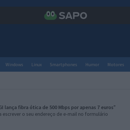
Windows
Linux
Smartphones
Humor
Motores
GI lança fibra ótica de 500 Mbps por apenas 7 euros
”
 escrever o seu endereço de e-mail no formulário