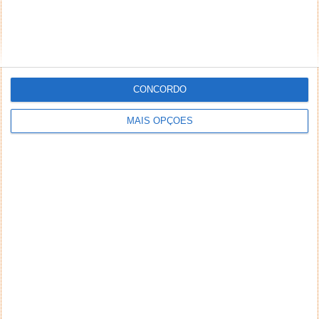
CONCORDO
MAIS OPÇÕES