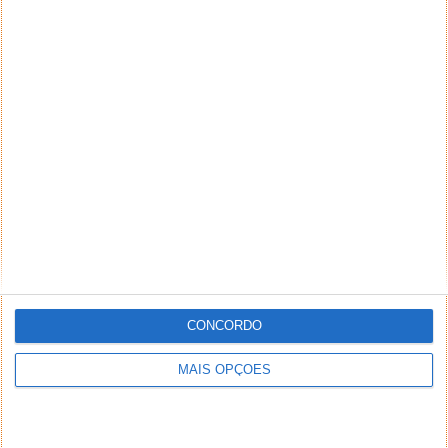
CONCORDO
MAIS OPÇÕES