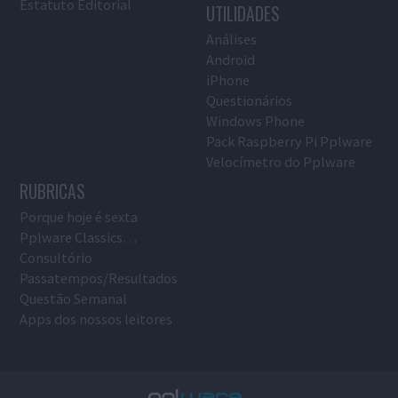
Estatuto Editorial
UTILIDADES
Análises
Android
iPhone
Questionários
Windows Phone
Pack Raspberry Pi Pplware
Velocímetro do Pplware
RUBRICAS
Porque hoje é sexta
Pplware Classics…
Consultório
Passatempos/Resultados
Questão Semanal
Apps dos nossos leitores