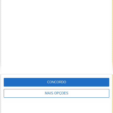
CONCORDO
MAIS OPÇÕES