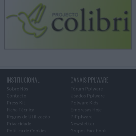
INSTITUCIONAL
CANAIS PPLWARE
Sobre Nós
Fórum Pplware
Contacto
Usados Pplware
Press Kit
Pplware Kids
Ficha Técnica
Empresas Hoje
Regras de Utilização
PiPplware
Privacidade
Newsletter
Política de Cookies
Grupos Facebook