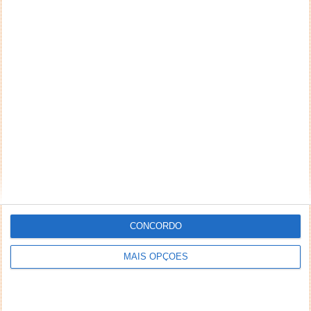
CONCORDO
MAIS OPÇÕES