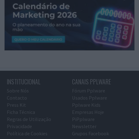
INSTITUCIONAL
CANAIS PPLWARE
Sobre Nós
Fórum Pplware
Contacto
Usados Pplware
Press Kit
Pplware Kids
Ficha Técnica
Empresas Hoje
Regras de Utilização
PiPplware
Privacidade
Newsletter
Política de Cookies
Grupos Facebook