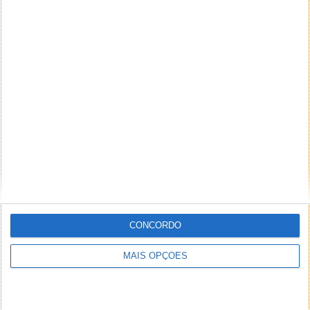
CONCORDO
MAIS OPÇÕES