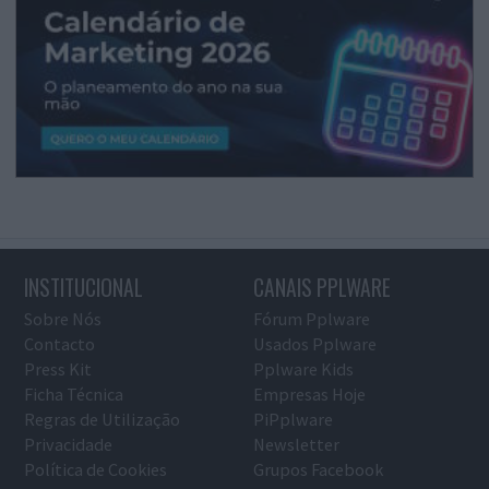
INSTITUCIONAL
CANAIS PPLWARE
Sobre Nós
Fórum Pplware
Contacto
Usados Pplware
Press Kit
Pplware Kids
Ficha Técnica
Empresas Hoje
Regras de Utilização
PiPplware
Privacidade
Newsletter
Política de Cookies
Grupos Facebook