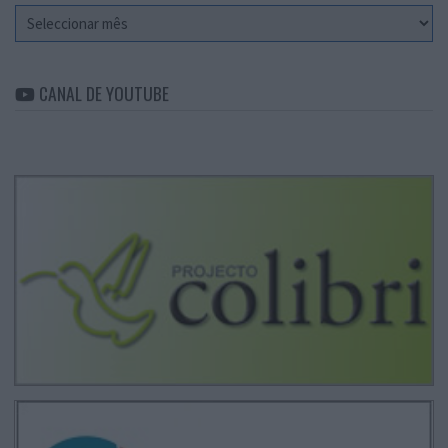
Arquivo
CANAL DE YOUTUBE