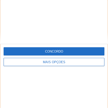
CONCORDO
MAIS OPÇÕES