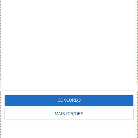
CONCORDO
MAIS OPÇÕES