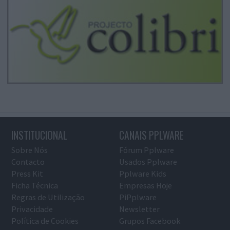
INSTITUCIONAL
CANAIS PPLWARE
Sobre Nós
Fórum Pplware
Contacto
Usados Pplware
Press Kit
Pplware Kids
Ficha Técnica
Empresas Hoje
Regras de Utilização
PiPplware
Privacidade
Newsletter
Política de Cookies
Grupos Facebook