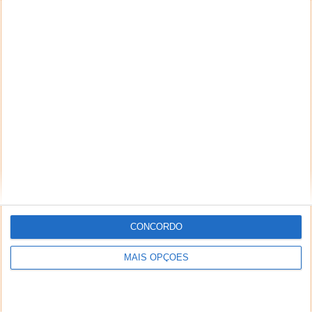
CONCORDO
MAIS OPÇÕES