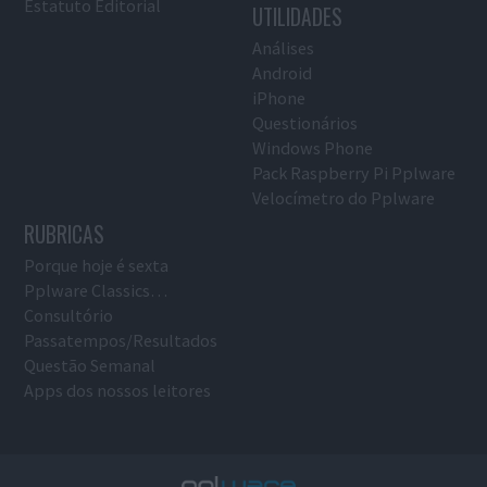
Estatuto Editorial
UTILIDADES
Análises
Android
iPhone
Questionários
Windows Phone
Pack Raspberry Pi Pplware
Velocímetro do Pplware
RUBRICAS
Porque hoje é sexta
Pplware Classics…
Consultório
Passatempos/Resultados
Questão Semanal
Apps dos nossos leitores