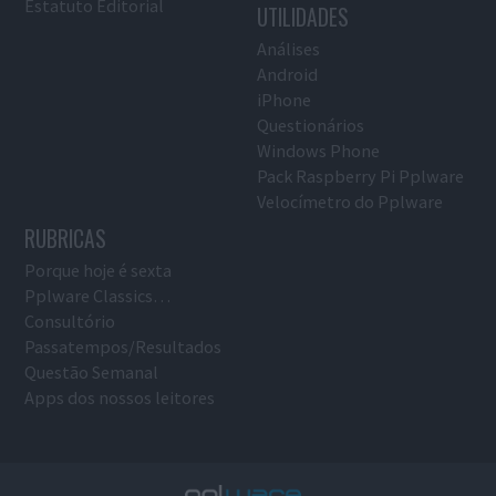
Estatuto Editorial
UTILIDADES
Análises
Android
iPhone
Questionários
Windows Phone
Pack Raspberry Pi Pplware
Velocímetro do Pplware
RUBRICAS
Porque hoje é sexta
Pplware Classics…
Consultório
Passatempos/Resultados
Questão Semanal
Apps dos nossos leitores