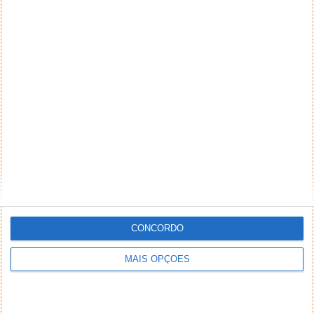
CONCORDO
MAIS OPÇÕES