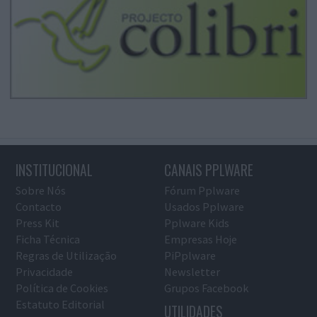
INSTITUCIONAL
CANAIS PPLWARE
Sobre Nós
Fórum Pplware
Contacto
Usados Pplware
Press Kit
Pplware Kids
Ficha Técnica
Empresas Hoje
Regras de Utilização
PiPplware
Privacidade
Newsletter
Política de Cookies
Grupos Facebook
Estatuto Editorial
UTILIDADES