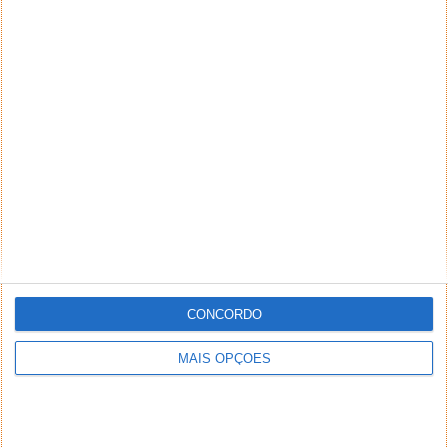
CONCORDO
MAIS OPÇÕES