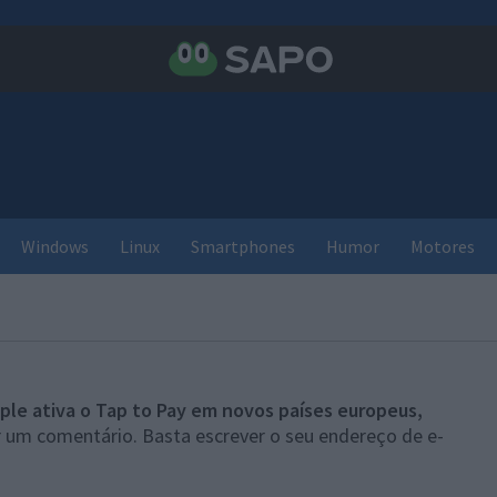
Windows
Linux
Smartphones
Humor
Motores
ple ativa o Tap to Pay em novos países europeus,
r um comentário. Basta escrever o seu endereço de e-