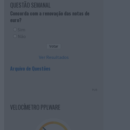
QUESTÃO SEMANAL
Concorda com a renovação das notas de
euro?
Sim
Não
Ver Resultados
Arquivo de Questões
PUB
VELOCÍMETRO PPLWARE