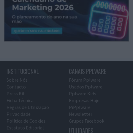
INSTITUCIONAL
CANAIS PPLWARE
Sobre Nós
Fórum Pplware
Contacto
Usados Pplware
Press Kit
Pplware Kids
Ficha Técnica
Empresas Hoje
Regras de Utilização
PiPplware
Privacidade
Newsletter
Política de Cookies
Grupos Facebook
Estatuto Editorial
UTILIDADES