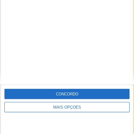
CONCORDO
MAIS OPÇÕES