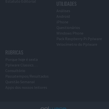
Estatuto Editorial
UTILIDADES
Análises
Android
iPhone
Questionários
Windows Phone
Pack Raspberry Pi Pplware
Velocímetro do Pplware
RUBRICAS
Porque hoje é sexta
Pplware Classics…
Consultório
Passatempos/Resultados
Questão Semanal
Apps dos nossos leitores