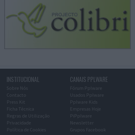
INSTITUCIONAL
CANAIS PPLWARE
Sobre Nós
Fórum Pplware
Contacto
Usados Pplware
Press Kit
Pplware Kids
Ficha Técnica
Empresas Hoje
Regras de Utilização
PiPplware
Privacidade
Newsletter
Política de Cookies
Grupos Facebook