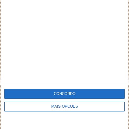
CONCORDO
MAIS OPÇÕES