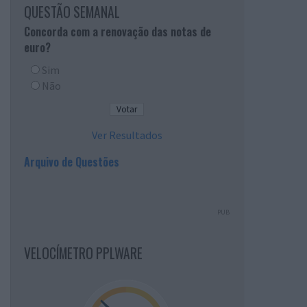
QUESTÃO SEMANAL
Concorda com a renovação das notas de
euro?
Sim
Não
Ver Resultados
Arquivo de Questões
PUB
VELOCÍMETRO PPLWARE