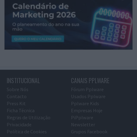
INSTITUCIONAL
CANAIS PPLWARE
Sobre Nós
Fórum Pplware
Contacto
Usados Pplware
Press Kit
Pplware Kids
Ficha Técnica
Empresas Hoje
Regras de Utilização
PiPplware
Privacidade
Newsletter
Política de Cookies
Grupos Facebook