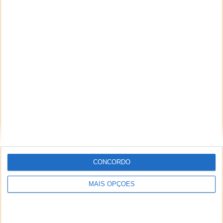
CONCORDO
MAIS OPÇÕES