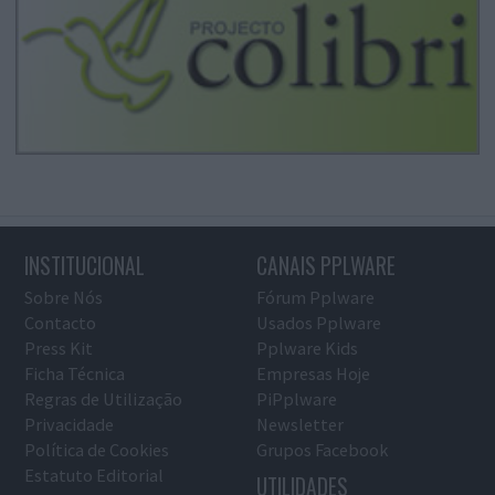
INSTITUCIONAL
CANAIS PPLWARE
Sobre Nós
Fórum Pplware
Contacto
Usados Pplware
Press Kit
Pplware Kids
Ficha Técnica
Empresas Hoje
Regras de Utilização
PiPplware
Privacidade
Newsletter
Política de Cookies
Grupos Facebook
Estatuto Editorial
UTILIDADES