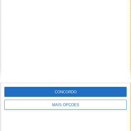
CONCORDO
MAIS OPÇÕES