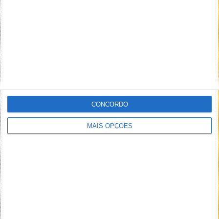
CONCORDO
MAIS OPÇÕES