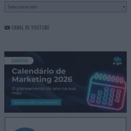
Arquivo
CANAL DE YOUTUBE