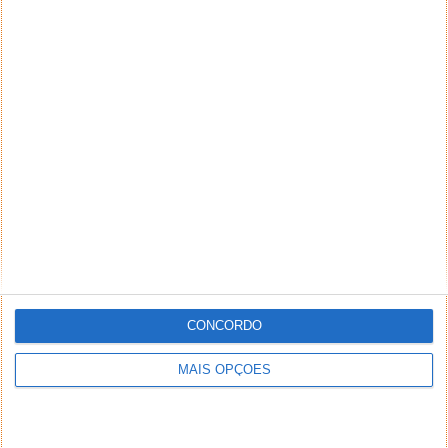
CONCORDO
MAIS OPÇÕES