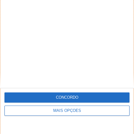
CONCORDO
MAIS OPÇÕES