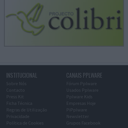
INSTITUCIONAL
CANAIS PPLWARE
Sobre Nós
Fórum Pplware
Contacto
Usados Pplware
Press Kit
Pplware Kids
Ficha Técnica
Empresas Hoje
Regras de Utilização
PiPplware
Privacidade
Newsletter
Política de Cookies
Grupos Facebook