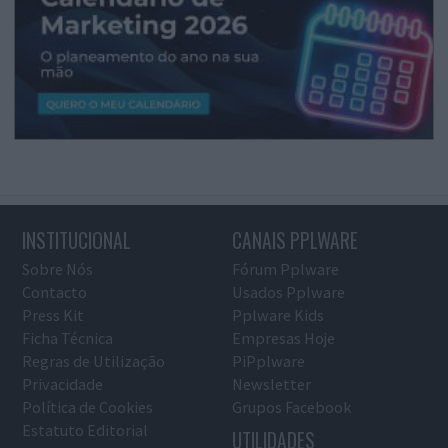
INSTITUCIONAL
CANAIS PPLWARE
Sobre Nós
Fórum Pplware
Contacto
Usados Pplware
Press Kit
Pplware Kids
Ficha Técnica
Empresas Hoje
Regras de Utilização
PiPplware
Privacidade
Newsletter
Política de Cookies
Grupos Facebook
Estatuto Editorial
UTILIDADES