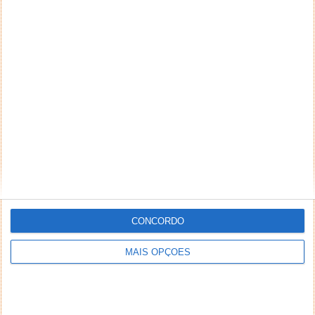
CONCORDO
MAIS OPÇÕES