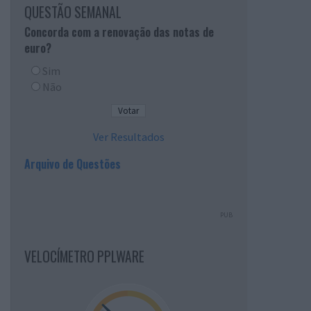
QUESTÃO SEMANAL
Concorda com a renovação das notas de
euro?
Sim
Não
Ver Resultados
Arquivo de Questões
PUB
VELOCÍMETRO PPLWARE