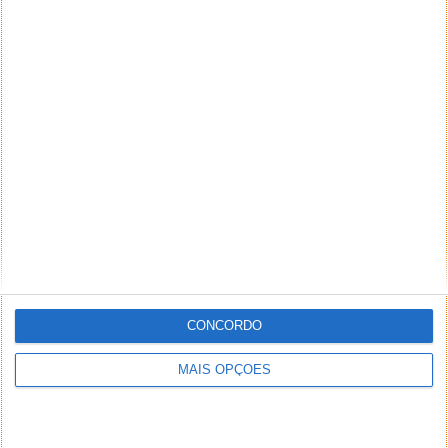
CONCORDO
MAIS OPÇÕES