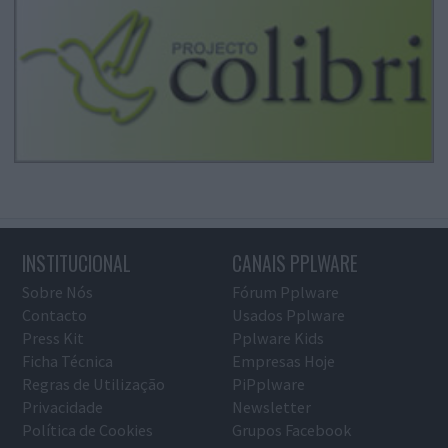
INSTITUCIONAL
CANAIS PPLWARE
Sobre Nós
Fórum Pplware
Contacto
Usados Pplware
Press Kit
Pplware Kids
Ficha Técnica
Empresas Hoje
Regras de Utilização
PiPplware
Privacidade
Newsletter
Política de Cookies
Grupos Facebook