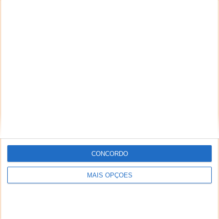
CONCORDO
MAIS OPÇÕES