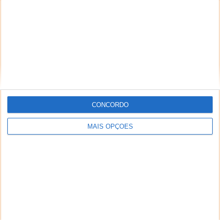
CONCORDO
MAIS OPÇÕES