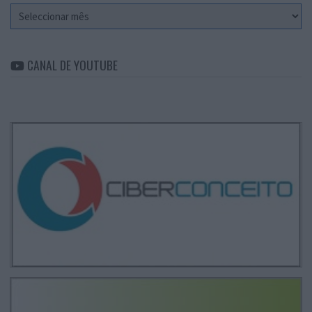
Arquivo
CANAL DE YOUTUBE